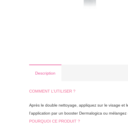
Description
COMMENT L’UTILISER ?
Après le double nettoyage, appliquez sur le visage et 
l’application par un booster Dermalogica ou mélangez c
POURQUOI CE PRODUIT ?