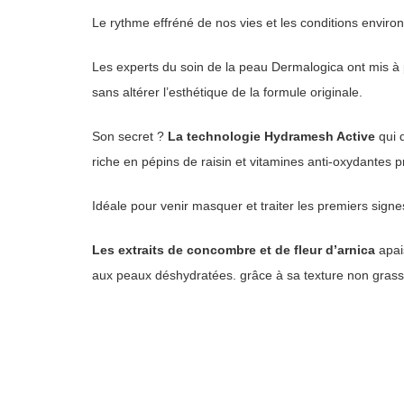
Le rythme effréné de nos vies et les conditions enviro
Les experts du soin de la peau Dermalogica ont mis à 
sans altérer l’esthétique de la formule originale.
Son secret ?
La technologie Hydramesh Active
qui 
riche en pépins de raisin et vitamines anti-oxydantes 
Idéale pour venir masquer et traiter les premiers signe
Les extraits de concombre et de fleur d’arnica
apai
aux peaux déshydratées. grâce à sa texture non grass