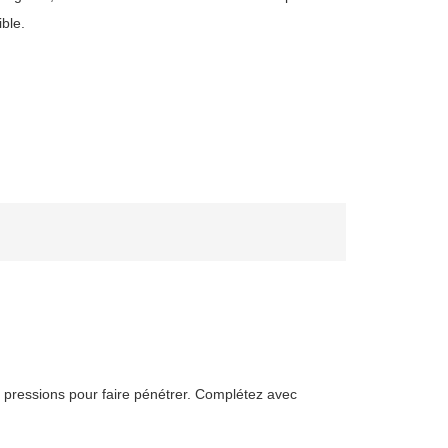
ble.
es pressions pour faire pénétrer. Complétez avec