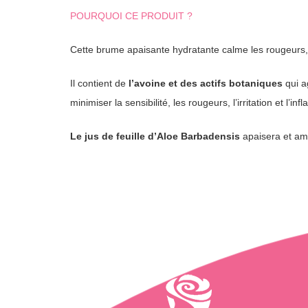
POURQUOI CE PRODUIT ?
Cette brume apaisante hydratante calme les rougeurs, 
Il contient de
l’avoine et des actifs botaniques
qui a
minimiser la sensibilité, les rougeurs, l’irritation et l’in
Le jus de feuille d’Aloe Barbadensis
apaisera et amé