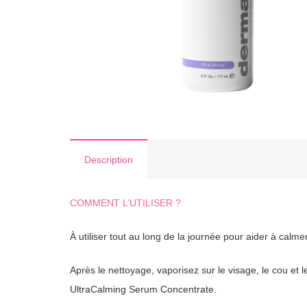
Description
COMMENT L’UTILISER ?
À utiliser tout au long de la journée pour aider à calme
Après le nettoyage, vaporisez sur le visage, le cou et 
UltraCalming Serum Concentrate.