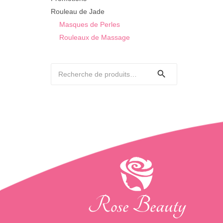
Rouleau de Jade
Masques de Perles
Rouleaux de Massage
Recherche
pour :