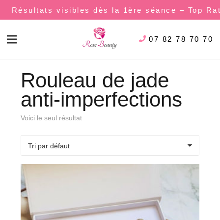
Résultats visibles dès la 1ère séance – Top Ra
07 82 78 70 70
Rouleau de jade
anti-imperfections
Voici le seul résultat