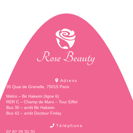
Adress
35 Quai de Grenelle, 75015 Paris
Métro – Bir Hakeim (ligne 6)
RER C – Champ de Mars – Tour Eiffel
Bus 30 – arrêt Bir Hakeim
Bus 42 – arrêt Docteur Finlay
Téléphone
07 82 78 70 70